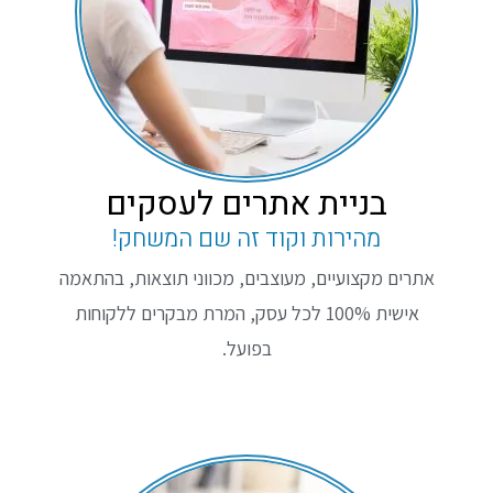
בניית אתרים לעסקים
מהירות וקוד זה שם המשחק!
אתרים מקצועיים, מעוצבים, מכווני תוצאות, בהתאמה
אישית 100% לכל עסק, המרת מבקרים ללקוחות
בפועל.