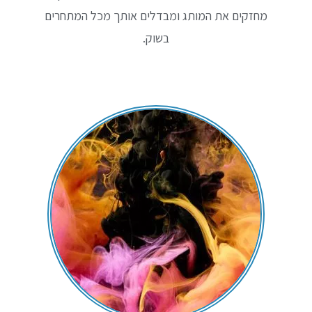
מחזקים את המותג ומבדלים אותך מכל המתחרים
בשוק.