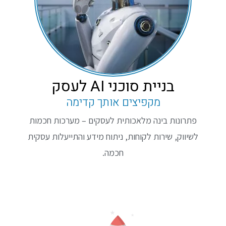
בניית סוכני AI לעסק
מקפיצים אותך קדימה
פתרונות בינה מלאכותית לעסקים – מערכות חכמות
לשיווק, שירות לקוחות, ניתוח מידע והתייעלות עסקית
חכמה.