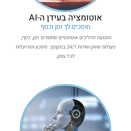
אוטומציה בעידן ה-AI
חוסכים לך זמן וכסף
הטמעת תהליכים אוטומטיים שחוסכים זמן, כסף,
פעולות שיווק ושירות 24/7 במקומך. חיסכון והתייעלות
לכל עסק.