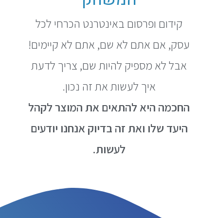
קידום ופרסום באינטרנט הכרחי לכל
עסק, אם אתם לא שם, אתם לא קיימים!
אבל לא מספיק להיות שם, צריך לדעת
איך לעשות את זה נכון.
החכמה היא להתאים את המוצר לקהל
היעד שלו ואת זה בדיוק אנחנו יודעים
לעשות.