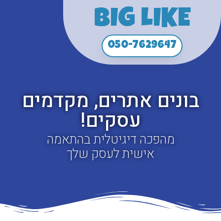
BIG LIKE
050-7629647
בונים אתרים, מקדמים
עסקים!
מהפכה דיגיטלית בהתאמה
אישית לעסק שלך