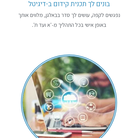
בונים לך תכנית קידום ב-דיגיטל
נפגשים לקפה, עושים לך סדר בבאלגן, מלווים אותך
באופן אישי בכל התהליך מ-'א ועד ת'.