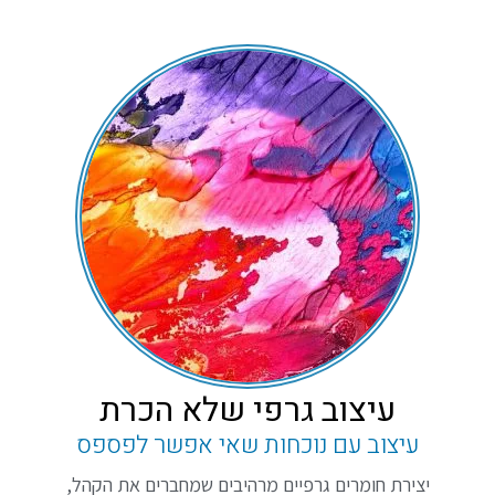
עיצוב גרפי שלא הכרת
עיצוב עם נוכחות שאי אפשר לפספס
יצירת חומרים גרפיים מרהיבים שמחברים את הקהל,