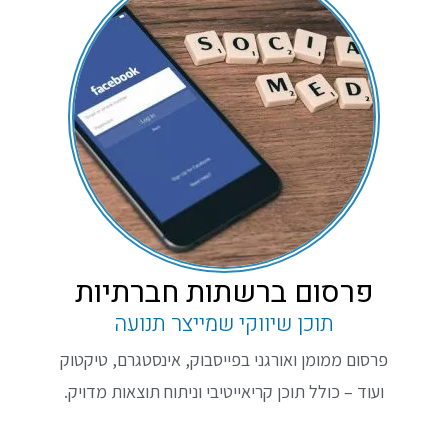
פרסום ברשתות חברתיות
תוכן שיווקי שמייצר תנועה
פרסום ממומן ואורגני בפייסבוק, אינסטגרם, טיקטוק
ועוד – כולל תוכן קריאייטיבי וניתוח תוצאות מדויק.