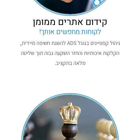
קידום אתרים ממומן
לקוחות מחפשים אותך!
ניהול קמפיינים בגוגל ADS להשגת חשיפה מיידית,
הקלקות איכותיות והחזר השקעה גבוה תוך שליטה
מלאה בתקציב.