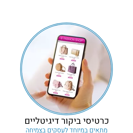
כרטיסי ביקור דיגיטליים
מתאים במיוחד לעסקים בצמיחה