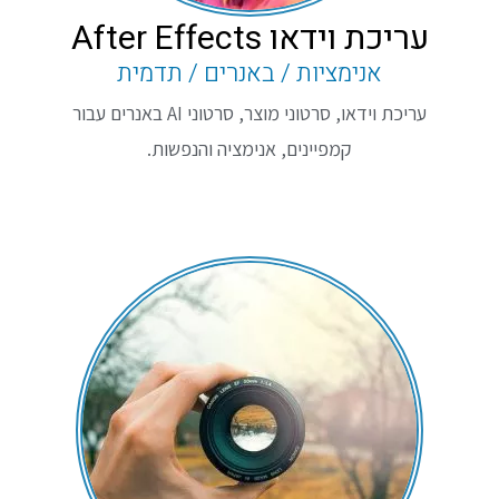
עריכת וידאו After Effects
אנימציות / באנרים / תדמית
עריכת וידאו, סרטוני מוצר, סרטוני AI באנרים עבור
קמפיינים, אנימציה והנפשות.