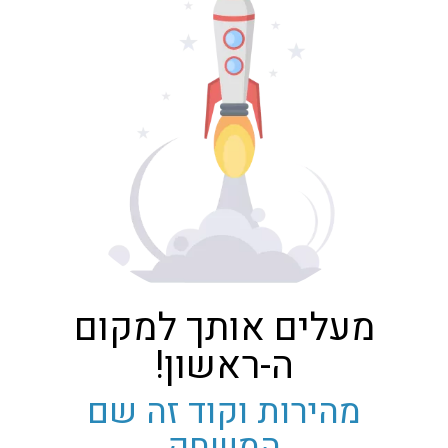
מעלים אותך למקום
ה-ראשון!
מהירות וקוד זה שם
המשחק