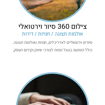
צילום 360 סיור וירטואלי
אולמות תצוגה / חנויות / דירות
סיורים וירטואליים לאדריכלים, חנויות ואולמות תצוגה.
כולל הטמעה בגוגל מפות לצורכי שיווק וקידום העסק.