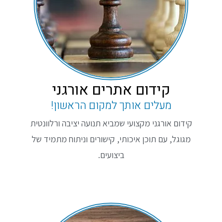
קידום אתרים אורגני​
מעלים אותך למקום הראשון!
קידום אורגני מקצועי שמביא תנועה יציבה ורלוונטית
מגוגל, עם תוכן איכותי, קישורים וניתוח מתמיד של
ביצועים.