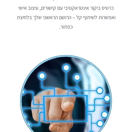
כרטיס ביקור אינטראקטיבי עם קישורים, עיצוב אישי
ואפשרות לשיתוף קל – הרושם הראשוני שלך בלחיצת
כפתור.