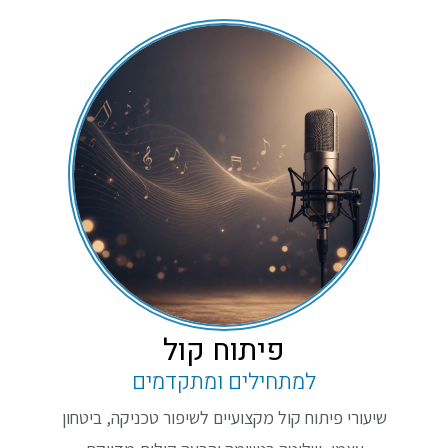
פיתוח קול
למתחילים ומתקדמים
שיעורי פיתוח קול מקצועיים לשיפור טכניקה, ביטחון