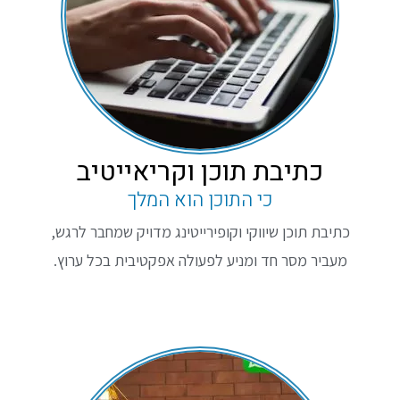
כתיבת תוכן וקריאייטיב
כי התוכן הוא המלך
כתיבת תוכן שיווקי וקופירייטינג מדויק שמחבר לרגש,
מעביר מסר חד ומניע לפעולה אפקטיבית בכל ערוץ.