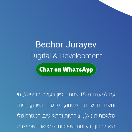
Bechor Jurayev
Digital & Development
Chat on WhatsApp
עם למעלה מ-15 שנות ניסיון בעולם הדיגיטל, חי
ונושם חדשנות, צמיחה, פרסום ושיווק, בינה
מלאכותית (AI), יצירתיות וקראייטיב. המטרה שלי
היא להפוך רעיונות ושאיפות למציאות שמייצרת