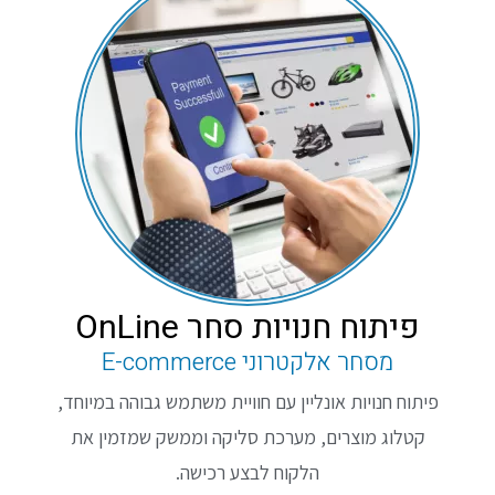
פיתוח חנויות סחר OnLine
מסחר אלקטרוני E-commerce
פיתוח חנויות אונליין עם חוויית משתמש גבוהה במיוחד,
קטלוג מוצרים, מערכת סליקה וממשק שמזמין את
הלקוח לבצע רכישה.