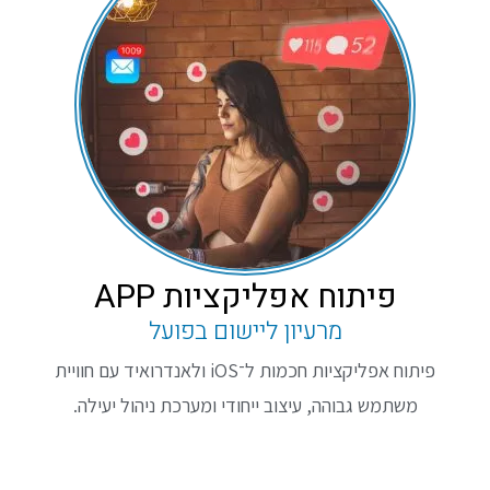
פיתוח אפליקציות APP
מרעיון ליישום בפועל
פיתוח אפליקציות חכמות ל־iOS ולאנדרואיד עם חוויית
משתמש גבוהה, עיצוב ייחודי ומערכת ניהול יעילה.