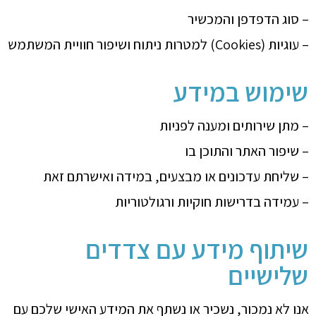
– סוג הדפדפן והמכשיר
– עוגיות (Cookies) למטרות ניתוח ושיפור חוויית המשתמש
שימוש במידע
– מתן שירותים ומענה לפניות
– שיפור האתר והתוכן בו
– שליחת עדכונים או מבצעים, במידה ואישרתם זאת
– עמידה בדרישות חוקיות ורגולטוריות
שיתוף מידע עם צדדים
שלישיים
אנו לא נמכור, נשכיר או נשתף את המידע האישי שלכם עם