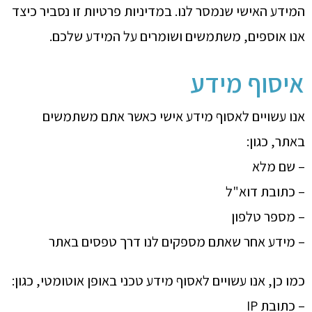
המידע האישי שנמסר לנו. במדיניות פרטיות זו נסביר כיצד
אנו אוספים, משתמשים ושומרים על המידע שלכם.
איסוף מידע
אנו עשויים לאסוף מידע אישי כאשר אתם משתמשים
באתר, כגון:
– שם מלא
– כתובת דוא"ל
– מספר טלפון
– מידע אחר שאתם מספקים לנו דרך טפסים באתר
כמו כן, אנו עשויים לאסוף מידע טכני באופן אוטומטי, כגון:
– כתובת IP