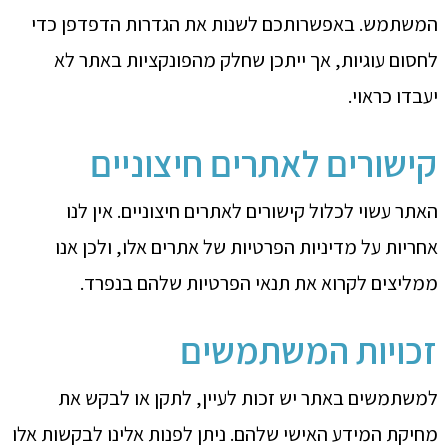
המשתמש. באפשרותכם לשנות את הגדרות הדפדפן כדי
לחסום עוגיות, אך ייתכן שחלק מהפונקציות באתר לא
יעבדו כראוי.
קישורים לאתרים חיצוניים
האתר עשוי לכלול קישורים לאתרים חיצוניים. אין לנו
אחריות על מדיניות הפרטיות של אתרים אלו, ולכן אנו
ממליצים לקרוא את תנאי הפרטיות שלהם בנפרד.
זכויות המשתמשים
למשתמשים באתר יש זכות לעיין, לתקן או לבקש את
מחיקת המידע האישי שלהם. ניתן לפנות אלינו לבקשות אלו