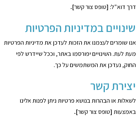
דרך דוא"ל:
[
טופס צור קשר
].
שינויים במדיניות הפרטיות
אנו שומרים לעצמנו את הזכות לעדכן את מדיניות הפרטיות
מעת לעת. השינויים יפורסמו באתר, וככל שיידרש לפי
החוק, נעדכן את המשתמשים על כך.
יצירת קשר
לשאלות או הבהרות בנושא פרטיות ניתן לפנות אלינו
באמצעות
[
טופס צור קשר
].