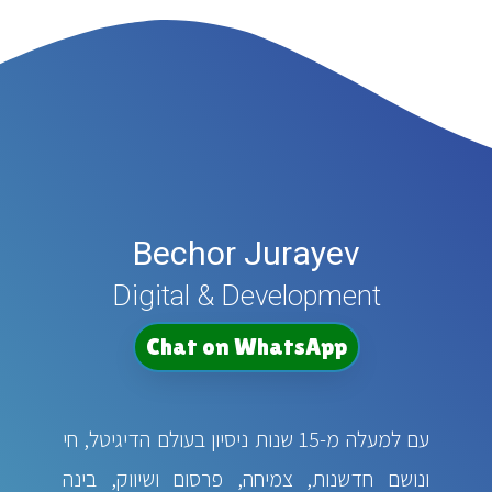
Bechor Jurayev
Digital & Development
Chat on WhatsApp
עם למעלה מ-15 שנות ניסיון בעולם הדיגיטל, חי
ונושם חדשנות, צמיחה, פרסום ושיווק, בינה