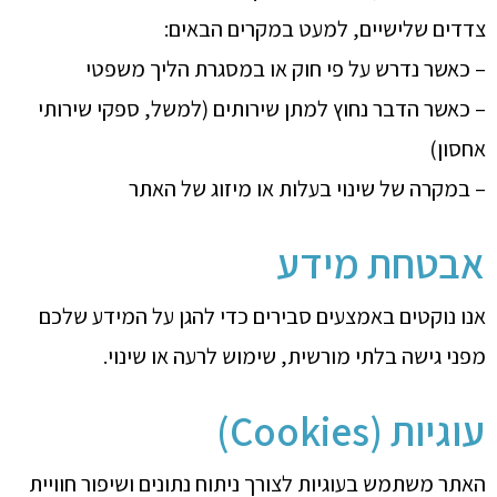
צדדים שלישיים, למעט במקרים הבאים:
– כאשר נדרש על פי חוק או במסגרת הליך משפטי
– כאשר הדבר נחוץ למתן שירותים (למשל, ספקי שירותי
אחסון)
– במקרה של שינוי בעלות או מיזוג של האתר
אבטחת מידע
אנו נוקטים באמצעים סבירים כדי להגן על המידע שלכם
מפני גישה בלתי מורשית, שימוש לרעה או שינוי.
עוגיות (Cookies)
האתר משתמש בעוגיות לצורך ניתוח נתונים ושיפור חוויית